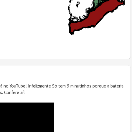
á no YouTube! Infelizmente Só tem 9 minutinhos porque a bateria
. Confere aí!