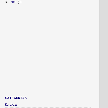
►
2010
(3)
CATEGORIAS
Kartbuzz