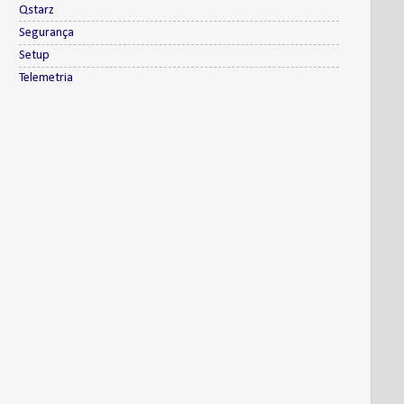
Qstarz
Segurança
Setup
Telemetria