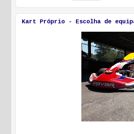
Kart Próprio - Escolha de equip