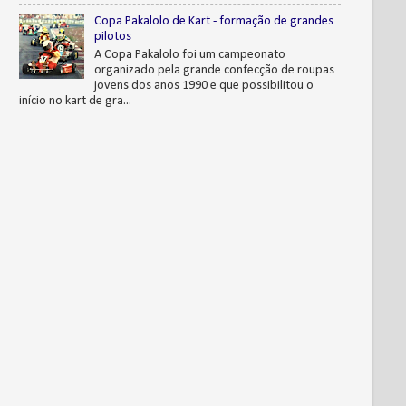
Copa Pakalolo de Kart - formação de grandes
pilotos
A Copa Pakalolo foi um campeonato
organizado pela grande confecção de roupas
jovens dos anos 1990 e que possibilitou o
início no kart de gra...