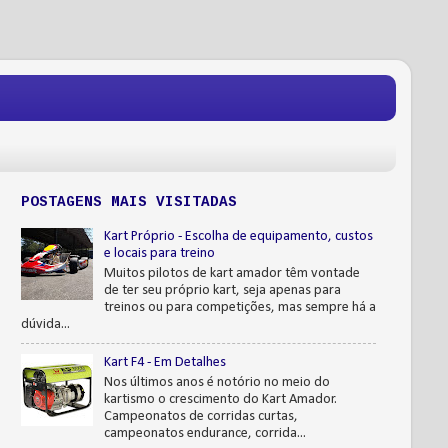
POSTAGENS MAIS VISITADAS
Kart Próprio - Escolha de equipamento, custos
e locais para treino
Muitos pilotos de kart amador têm vontade
de ter seu próprio kart, seja apenas para
treinos ou para competições, mas sempre há a
dúvida...
Kart F4 - Em Detalhes
Nos últimos anos é notório no meio do
kartismo o crescimento do Kart Amador.
Campeonatos de corridas curtas,
campeonatos endurance, corrida...