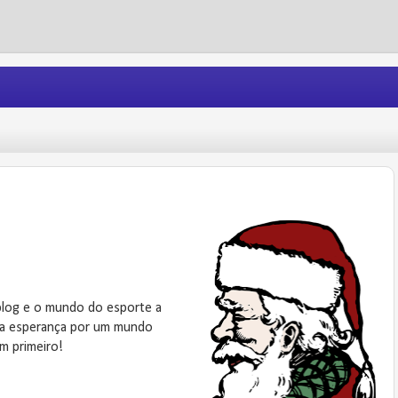
blog e o mundo do esporte a
ua esperança por um mundo
m primeiro!