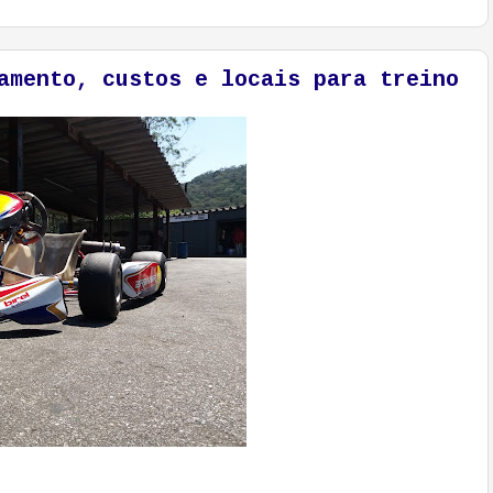
amento, custos e locais para treino