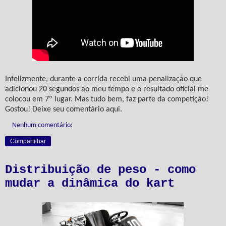
Infelizmente, durante a corrida recebi uma penalização que
adicionou 20 segundos ao meu tempo e o resultado oficial me
colocou em 7º lugar. Mas tudo bem, faz parte da competição!
Gostou! Deixe seu comentário aqui.
Nenhum comentário:
Compartilhar
Distribuição de peso - como
mudar a dinâmica do kart