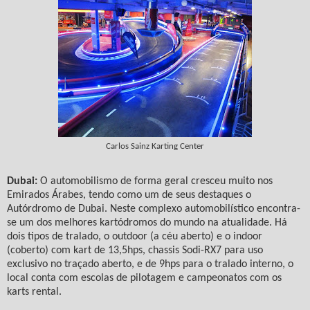
Carlos Sainz Karting Center
Dubai:
O automobilismo de forma geral cresceu muito nos
Emirados Árabes, tendo como um de seus destaques o
Autórdromo de Dubai. Neste complexo automobilístico encontra-
se um dos melhores kartódromos do mundo na atualidade. Há
dois tipos de tralado, o outdoor (a céu aberto) e o indoor
(coberto) com kart de 13,5hps, chassis Sodi-RX7 para uso
exclusivo no traçado aberto, e de 9hps para o tralado interno, o
local conta com escolas de pilotagem e campeonatos com os
karts rental.