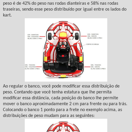
peso é de 42% do peso nas rodas dianteiras e 58% nas rodas
traseiras, sendo esse peso distribuído por igual entre os lados do
kart.
Ao regular o banco, você pode modificar essa distribuição de
peso. Contando que você tenha estatura que lhe permita
modificar essa distância, cada posição do banco lhe permite
mover o banco aproximadamente 2 cm para frente ou para trás.
Colocando o banco 1 ponto para a frete no exemplo acima, as
distribuições de peso mudam para as seguintes: