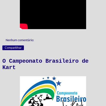
Nenhum comentário:
Compartilhar
O Campeonato Brasileiro de
Kart