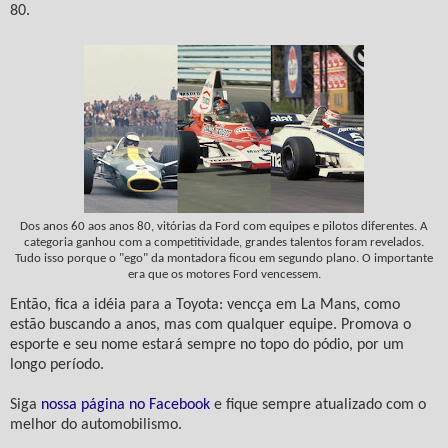
80.
Dos anos 60 aos anos 80, vitórias da Ford com equipes e pilotos diferentes. A
categoria ganhou com a competitividade, grandes talentos foram revelados.
Tudo isso porque o "ego" da montadora ficou em segundo plano. O importante
era que os motores Ford vencessem.
Então, fica a idéia para a Toyota: vencça em La Mans, como
estão buscando a anos, mas com qualquer equipe. Promova o
esporte e seu nome estará sempre no topo do pódio, por um
longo período.
Siga
nossa página no Facebook
e fique sempre atualizado com o
melhor do automobilismo.