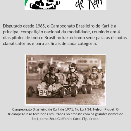
Disputado desde 1965, o Campeonato Brasileiro de Kart é a
principal competição nacional da modalidade, reunindo em 4
dias pilotos de todo o Brasil no kartódromo sede para as disputas
classificatórias e para as finais de cada categoria.
Campeonato Brasileiro de Kart de 1971. No kart 34, Nelson Piquet. O
tricampeão não teve bons resultados no embate com os grandes nomes do
kart, como Zeca Giaffoni e Carol Figueiredo.