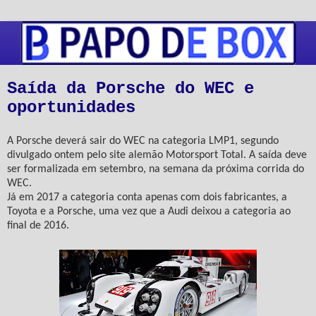
Saída da Porsche do WEC e
oportunidades
A Porsche deverá sair do WEC na categoria LMP1, segundo
divulgado ontem pelo site alemão Motorsport Total. A saída deve
ser formalizada em setembro, na semana da próxima corrida do
WEC.
Já em 2017 a categoria conta apenas com dois fabricantes, a
Toyota e a Porsche, uma vez que a Audi deixou a categoria ao
final de 2016.