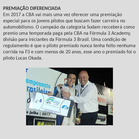
PREMIAÇÃO DIFERENCIADA
Em 2017 a CBA vai mais uma vez oferecer uma premiação
especial para os jovens pilotos que buscam fazer carreira no
automobilismo. O campeão da categoria Sudam recceberá como
premio uma temporada paga pela CBA na Fórmula 3 Academy,
divisão para iniciantes da Fórmula 3 Brasil. Uma condição de
regulamento é que o piloto premiado nunca tenha feito nenhuma
corrida na F3 e com menos de 20 anos, esse ano o premiado foi o
piloto Lucas Okada.