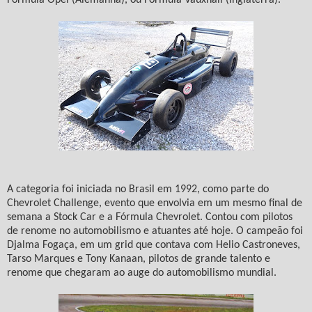
A categoria foi iniciada no Brasil em 1992, como parte do
Chevrolet Challenge, evento que envolvia em um mesmo final de
semana a Stock Car e a Fórmula Chevrolet. Contou com pilotos
de renome no automobilismo e atuantes até hoje. O campeão foi
Djalma Fogaça, em um grid que contava com Helio Castroneves,
Tarso Marques e Tony Kanaan, pilotos de grande talento e
renome que chegaram ao auge do automobilismo mundial.