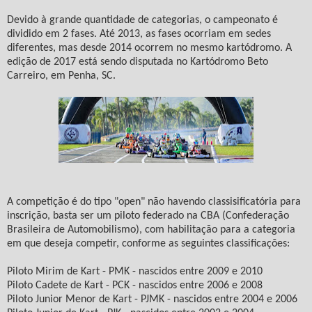
Devido à grande quantidade de categorias, o campeonato é
dividido em 2 fases. Até 2013, as fases ocorriam em sedes
diferentes, mas desde 2014 ocorrem no mesmo kartódromo. A
edição de 2017 está sendo disputada no Kartódromo Beto
Carreiro, em Penha, SC.
A competição é do tipo "open" não havendo classisificatória para
inscrição, basta ser um piloto federado na CBA (Confederação
Brasileira de Automobilismo), com habilitação para a categoria
em que deseja competir, conforme as seguintes classificações:
Piloto Mirim de Kart - PMK - nascidos entre 2009 e 2010
Piloto Cadete de Kart - PCK - nascidos entre 2006 e 2008
Piloto Junior Menor de Kart - PJMK - nascidos entre 2004 e 2006