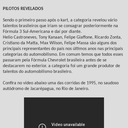
PILOTOS REVELADOS
Sendo o primeiro passo após o kart, a categoria revelou vário
talentos brasileiros que iriam se consagrar posteriormente na
Fórmula 3 Sul-Americana e daí por diante.
Helio Castroneves, Tony Kanaan, Felipe Giaffone, Ricardo Zonta,
Cristiano da Matta, Max Wilson, Felipe Massa são alguns dos
principais representantes do país nos últimos anos nas principais
categorias do automobilismo. Em comum temos que todos esses
passaram pela Fórmula Chevrolet brasileira antes de se
destacarem no exterior. a categoria foi um grande produtor de
talentos do automobilismo brasileiro.
Confira no vídeo abaixo uma das corridas de 1995, no saudoso
autódromo de Jacarépagua, no Rio de Janeiro.