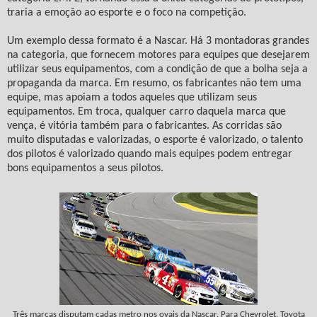
traria a emoção ao esporte e o foco na competição.
Um exemplo dessa formato é a Nascar. Há 3 montadoras grandes
na categoria, que fornecem motores para equipes que desejarem
utilizar seus equipamentos, com a condição de que a bolha seja a
propaganda da marca. Em resumo, os fabricantes não tem uma
equipe, mas apoiam a todos aqueles que utilizam seus
equipamentos. Em troca, qualquer carro daquela marca que
vença, é vitória também para o fabricantes. As corridas são
muito disputadas e valorizadas, o esporte é valorizado, o talento
dos pilotos é valorizado quando mais equipes podem entregar
bons equipamentos a seus pilotos.
Três marcas disputam cadas metro nos ovais da Nascar. Para Chevrolet, Toyota