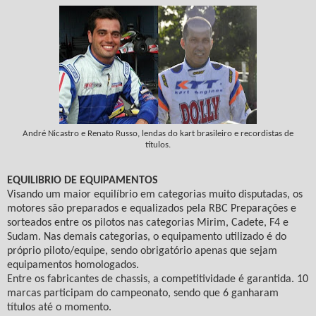
André Nicastro e Renato Russo, lendas do kart brasileiro e recordistas de
títulos.
EQUILIBRIO DE EQUIPAMENTOS
Visando um maior equilíbrio em categorias muito disputadas, os
motores são preparados e equalizados pela RBC Preparações e
sorteados entre os pilotos nas categorias Mirim, Cadete, F4 e
Sudam. Nas demais categorias, o equipamento utilizado é do
próprio piloto/equipe, sendo obrigatório apenas que sejam
equipamentos homologados.
Entre os fabricantes de chassis, a competitividade é garantida. 10
marcas participam do campeonato, sendo que 6 ganharam
títulos até o momento.